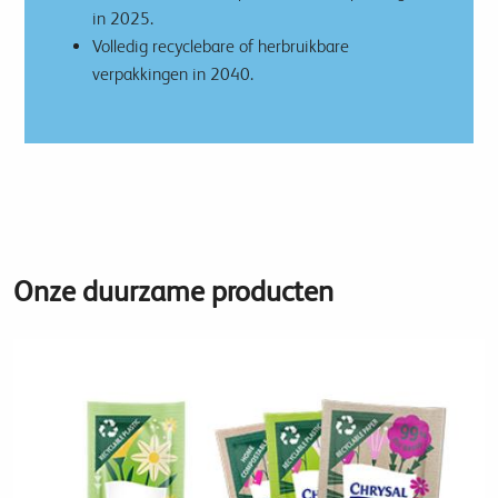
in 2025.
Volledig recyclebare of herbruikbare
verpakkingen in 2040.
Onze duurzame producten