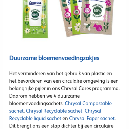
Duurzame bloemenvoedingzakjes
Het verminderen van het gebruik van plastic en
het bevorderen van een circulaire omgeving is een
belangrijke pijler in ons Chrysal Cares programma.
Daarom hebben we 4 duurzame
bloemenvoedingsachets:
Chrysal Compostable
sachet
,
Chrysal Recyclable sachet
,
Chrysal
Recyclable liquid sachet
en
Chrysal Paper sachet
.
Dit brengt ons een stap dichter bij een circulaire