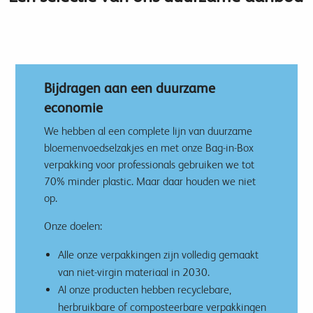
Bijdragen aan een duurzame
economie
We hebben al een complete lijn van duurzame
bloemenvoedselzakjes en met onze Bag-in-Box
verpakking voor professionals gebruiken we tot
70% minder plastic. Maar daar houden we niet
op.
Onze doelen:
Alle onze verpakkingen zijn volledig gemaakt
van niet-virgin materiaal in 2030.
Al onze producten hebben recyclebare,
herbruikbare of composteerbare verpakkingen