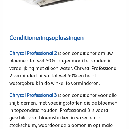
Conditioneringsoplossingen
Chrysal Professional 2
is een conditioner om uw
bloemen tot wel 50% langer mooi te houden in
vergelijking met alleen water. Chrysal Professional
2 vermindert uitval tot wel 50% en helpt
watergebruik in de winkel te verminderen.
Chrysal Professional 3
is een conditioner voor alle
snijbloemen, met voedingsstoffen die de bloemen
in topconditie houden. Professional 3 is vooral
geschikt voor bloemstukken in vazen en in
steekschuim, waardoor de bloemen in optimale