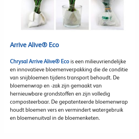
Arrive Alive® Eco
Chrysal Arrive Alive® Eco
is een milieuvriendelijke
en innovatieve bloemenverpakking die de conditie
van snijbloemen tijdens transport behoudt. De
bloemenwrap en -zak zijn gemaakt van
hernieuwbare grondstoffen en zijn volledig
composteerbaar. De gepatenteerde bloemenwrap
houdt bloemen vers en vermindert watergebruik
en bloemenuitval in de bloemenketen.