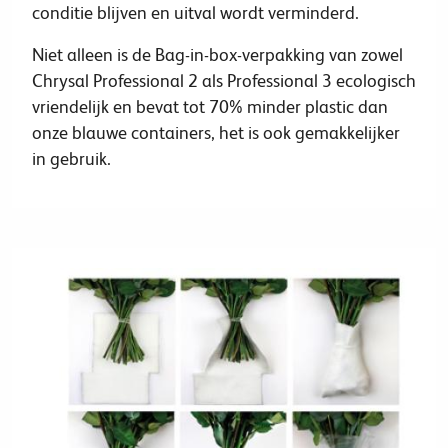
conditie blijven en uitval wordt verminderd.
Niet alleen is de Bag-in-box-verpakking van zowel
Chrysal Professional 2 als Professional 3 ecologisch
vriendelijk en bevat tot 70% minder plastic dan
onze blauwe containers, het is ook gemakkelijker
in gebruik.