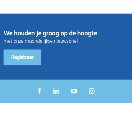
We houden je graag op de hoogte
met onze maandelijkse nieuwsbrief
Registreer