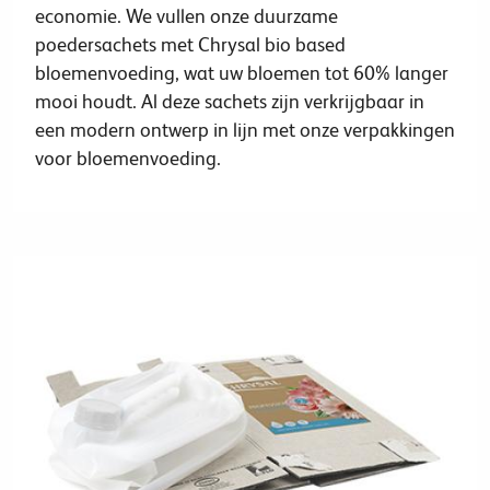
economie. We vullen onze duurzame
poedersachets met Chrysal bio based
bloemenvoeding, wat uw bloemen tot 60% langer
mooi houdt. Al deze sachets zijn verkrijgbaar in
een modern ontwerp in lijn met onze verpakkingen
voor bloemenvoeding.