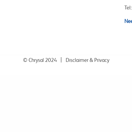
Tel
Nee
© Chrysal 2024
Disclaimer & Privacy