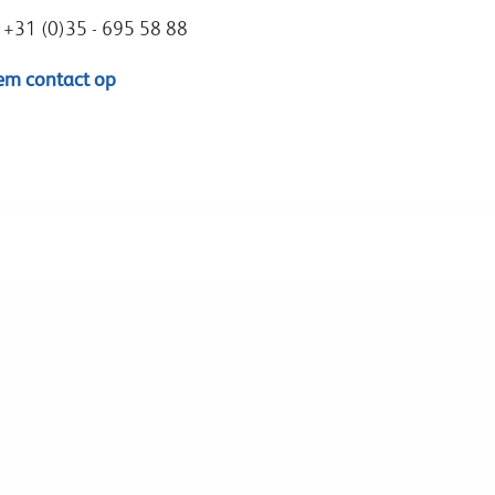
: +31 (0)35 - 695 58 88
m contact op