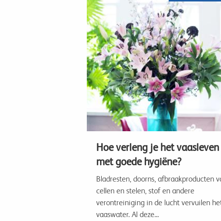
Hoe verleng je het vaasleven
met goede hygiëne?
Bladresten, doorns, afbraakproducten v
cellen en stelen, stof en andere
verontreiniging in de lucht vervuilen he
vaaswater. Al deze...