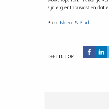
zijn erg enthousiast en dat 
Bron:
Bloem & Blad
DEEL DIT OP: