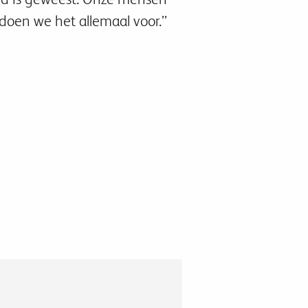
doen we het allemaal voor.’’