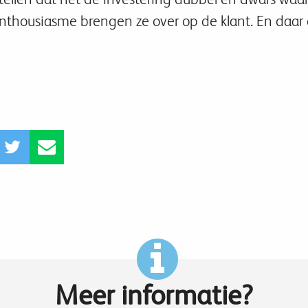
enthousiasme brengen ze over op de klant. En daar 
Meer informatie?