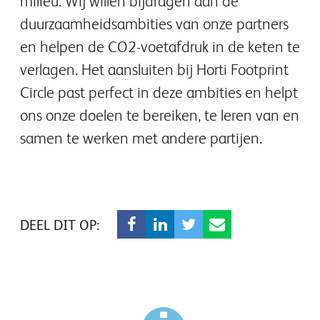
milieu. Wij willen bijdragen aan de
duurzaamheidsambities van onze partners
en helpen de CO2-voetafdruk in de keten te
verlagen. Het aansluiten bij Horti Footprint
Circle past perfect in deze ambities en helpt
ons onze doelen te bereiken, te leren van en
samen te werken met andere partijen.
DEEL DIT OP: