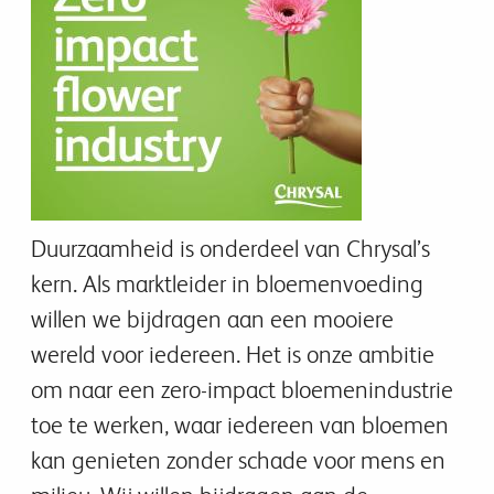
Duurzaamheid is onderdeel van Chrysal’s
kern. Als marktleider in bloemenvoeding
willen we bijdragen aan een mooiere
wereld voor iedereen. Het is onze ambitie
om naar een zero-impact bloemenindustrie
toe te werken, waar iedereen van bloemen
kan genieten zonder schade voor mens en