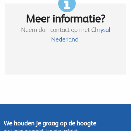
Meer informatie?
Neem dan contact op met
Chrysal
Nederland
We houden je graag op de hoogte
met onze maandelijkse nieuwsbrief