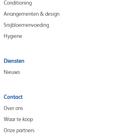
Conditioning
Arrangementen & design
Snijbloemenvoeding
Hygiene
Diensten
Nieuws
Contact
Over ons
Waar te koop
Onze partners