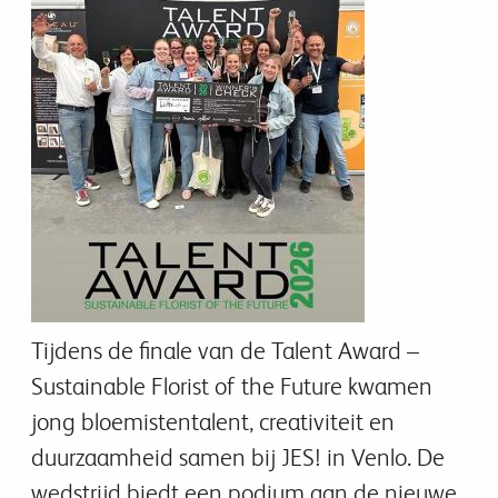
Tijdens de finale van de Talent Award –
Sustainable Florist of the Future kwamen
jong bloemistentalent, creativiteit en
duurzaamheid samen bij JES! in Venlo. De
wedstrijd biedt een podium aan de nieuwe