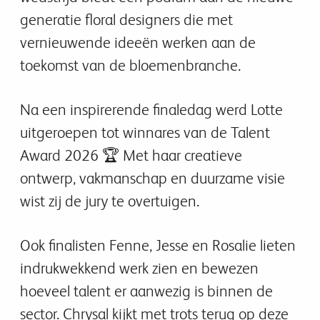
generatie floral designers die met
vernieuwende ideeën werken aan de
toekomst van de bloemenbranche.
Na een inspirerende finaledag werd Lotte
uitgeroepen tot winnares van de Talent
Award 2026 🏆 Met haar creatieve
ontwerp, vakmanschap en duurzame visie
wist zij de jury te overtuigen.
Ook finalisten Fenne, Jesse en Rosalie lieten
indrukwekkend werk zien en bewezen
hoeveel talent er aanwezig is binnen de
sector. Chrysal kijkt met trots terug op deze