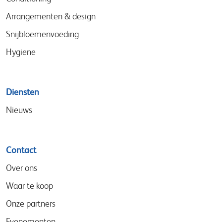
Arrangementen & design
Snijbloemenvoeding
Hygiene
Diensten
Nieuws
Contact
Over ons
Waar te koop
Onze partners
Evenementen