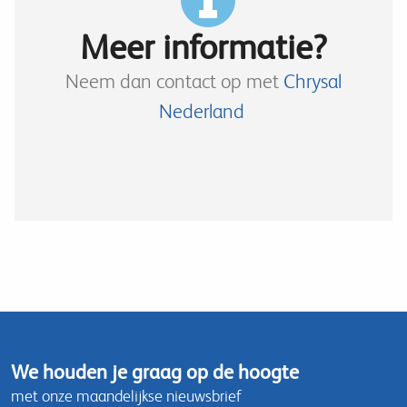
Meer informatie?
Neem dan contact op met
Chrysal
Nederland
We houden je graag op de hoogte
met onze maandelijkse nieuwsbrief