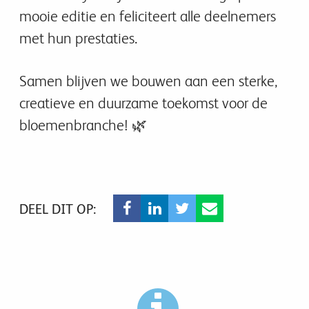
mooie editie en feliciteert alle deelnemers
met hun prestaties.
Samen blijven we bouwen aan een sterke,
creatieve en duurzame toekomst voor de
bloemenbranche! 🌿
DEEL DIT OP: