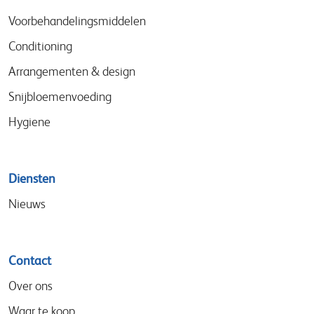
menu
Voorbehandelingsmiddelen
Conditioning
Arrangementen & design
Snijbloemenvoeding
Hygiene
Diensten
Nieuws
Contact
Over ons
Waar te koop