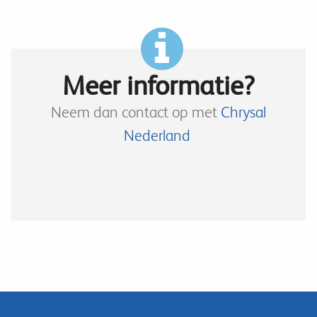
Meer informatie?
Neem dan contact op met
Chrysal
Nederland