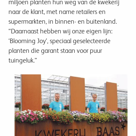
miljoen planten hun weg van de kwekerij
naar de klant, met name retailers en
supermarkten, in binnen- en buitenland.
“Daarnaast hebben wij onze eigen lijn:
‘Blooming Joy’, speciaal geselecteerde
planten die garant staan voor puur
tuingeluk.”