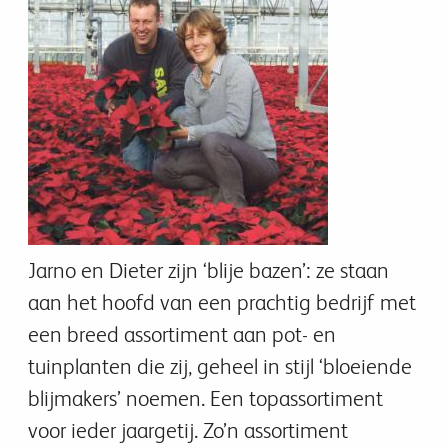
Jarno en Dieter zijn ‘blije bazen’: ze staan
aan het hoofd van een prachtig bedrijf met
een breed assortiment aan pot- en
tuinplanten die zij, geheel in stijl ‘bloeiende
blijmakers’ noemen. Een topassortiment
voor ieder jaargetij. Zo’n assortiment