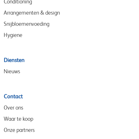
Conditioning
Arrangementen & design
Snijbloemenvoeding
Hygiene
Diensten
Nieuws
Contact
Over ons
Waar te koop
Onze partners