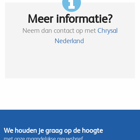
Meer informatie?
Neem dan contact op met
Chrysal
Nederland
We houden je graag op de hoogte
met onze maandelijkse nieuwsbrief