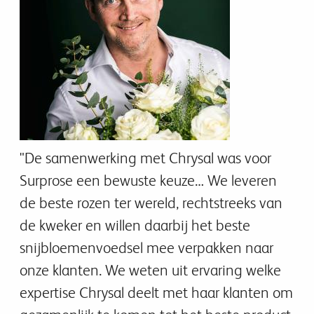
"De samenwerking met Chrysal was voor
Surprose een bewuste keuze… We leveren
de beste rozen ter wereld, rechtstreeks van
de kweker en willen daarbij het beste
snijbloemenvoedsel mee verpakken naar
onze klanten. We weten uit ervaring welke
expertise Chrysal deelt met haar klanten om