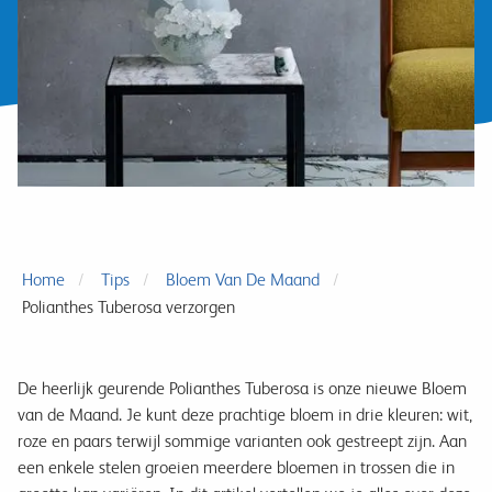
Home
Tips
Bloem Van De Maand
Polianthes Tuberosa verzorgen
De heerlijk geurende Polianthes Tuberosa is onze nieuwe Bloem
van de Maand. Je kunt deze prachtige bloem in drie kleuren: wit,
roze en paars terwijl sommige varianten ook gestreept zijn. Aan
een enkele stelen groeien meerdere bloemen in trossen die in