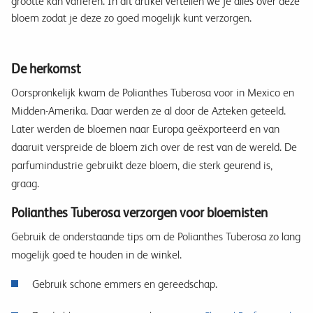
grootte kan variëren. In dit artikel vertellen we je alles over deze
bloem zodat je deze zo goed mogelijk kunt verzorgen.
De herkomst
Oorspronkelijk kwam de Polianthes Tuberosa voor in Mexico en
Midden-Amerika. Daar werden ze al door de Azteken geteeld.
Later werden de bloemen naar Europa geëxporteerd en van
daaruit verspreide de bloem zich over de rest van de wereld. De
parfumindustrie gebruikt deze bloem, die sterk geurend is,
graag.
Polianthes Tuberosa verzorgen voor bloemisten
Gebruik de onderstaande tips om de Polianthes Tuberosa zo lang
mogelijk goed te houden in de winkel.
Gebruik schone emmers en gereedschap.