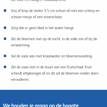
Snij of knip de stelen 3-5 cm schuin af met een scherp en
schoon mesje of een snoeischaar.
Zorg dat er geen blad in het water hangt.
Zet de bloemen niet op de tocht, in de volle zon of bij de
verwarming.
Vul de vaas aan met kraanwater en bloemenvoeding.
Zet de vaas niet in de buurt van een fruitschaal. Fruit
scheidt ethyleengas af en dit zal de bloemen sneller doen
verouderen.
We houden je graag op de hoogte