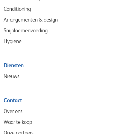
Conditioning
Arrangementen & design
Snijbloemenvoeding
Hygiene
Diensten
Nieuws
Contact
Over ons
Waar te koop
Onze partners