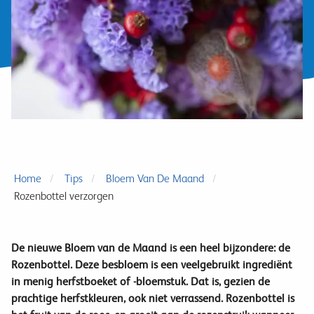
Home
Tips
Bloem Van De Maand
Rozenbottel verzorgen
De nieuwe Bloem van de Maand is een heel bijzondere: de
Rozenbottel. Deze besbloem is een veelgebruikt ingrediënt
in menig herfstboeket of -bloemstuk. Dat is, gezien de
prachtige herfstkleuren, ook niet verrassend. Rozenbottel is