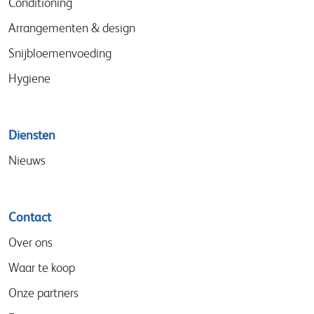
Conditioning
Arrangementen & design
Snijbloemenvoeding
Hygiene
Diensten
Nieuws
Contact
Over ons
Waar te koop
Onze partners