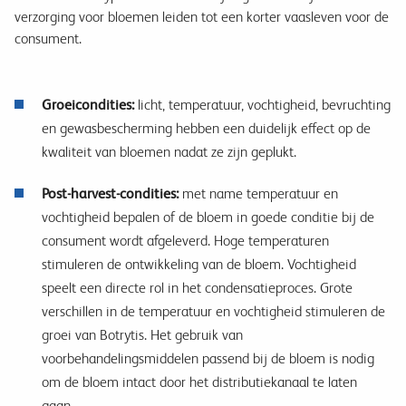
verzorging voor bloemen leiden tot een korter vaasleven voor de
consument.
Groeicondities:
licht, temperatuur, vochtigheid, bevruchting
en gewasbescherming hebben een duidelijk effect op de
kwaliteit van bloemen nadat ze zijn geplukt.
Post-harvest-condities:
met name temperatuur en
vochtigheid bepalen of de bloem in goede conditie bij de
consument wordt afgeleverd. Hoge temperaturen
stimuleren de ontwikkeling van de bloem. Vochtigheid
speelt een directe rol in het condensatieproces. Grote
verschillen in de temperatuur en vochtigheid stimuleren de
groei van Botrytis. Het gebruik van
voorbehandelingsmiddelen passend bij de bloem is nodig
om de bloem intact door het distributiekanaal te laten
gaan.