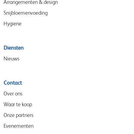
Arrangementen & design
Snijbloemenvoeding
Hygiene
Diensten
Nieuws
Contact
Over ons
Waar te koop
Onze partners
Evenementen