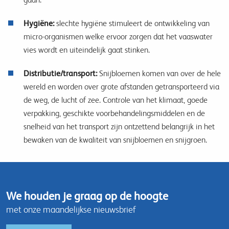
Hygiëne:
slechte hygiëne stimuleert de ontwikkeling van
micro-organismen welke ervoor zorgen dat het vaaswater
vies wordt en uiteindelijk gaat stinken.
Distributie/transport:
Snijbloemen komen van over de hele
wereld en worden over grote afstanden getransporteerd via
de weg, de lucht of zee. Controle van het klimaat, goede
verpakking, geschikte voorbehandelingsmiddelen en de
snelheid van het transport zijn ontzettend belangrijk in het
bewaken van de kwaliteit van snijbloemen en snijgroen.
We houden je graag op de hoogte
met onze maandelijkse nieuwsbrief