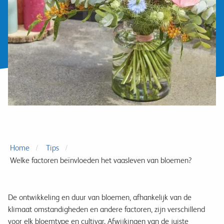
Home
Tips
Welke factoren beïnvloeden het vaasleven van bloemen?
De ontwikkeling en duur van bloemen, afhankelijk van de
klimaat omstandigheden en andere factoren, zijn verschillend
voor elk bloemtype en cultivar. Afwijkingen van de juiste