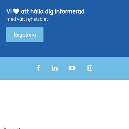
Vi
att hålla dig informerad
med vårt nyhetsbrev
Registrera