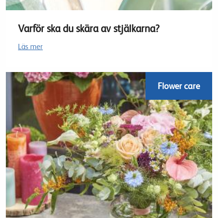
Varför ska du skära av stjälkarna?
Läs mer
Flower care