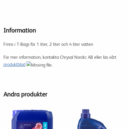
Information
Finns i T-Bags för 1 liter, 2 liter och 4 liter vatten
För mer information, kontakta Chrysal Nordic AB eller läs vårt
produktblad
Andra produkter