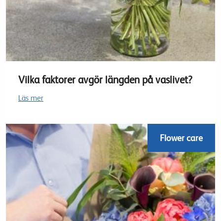
Vilka faktorer avgör längden på vaslivet?
Läs mer
Flower care