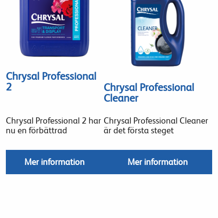
Chrysal Professional
2
Chrysal Professional
Cleaner
Chrysal Professional 2 har
Chrysal Professional Cleaner
nu en förbättrad
är det första steget
Mer information
Mer information