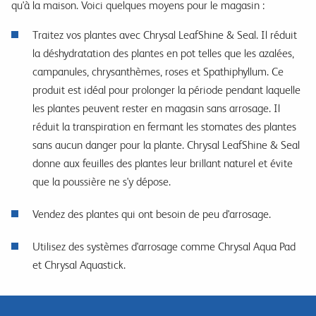
qu'à la maison. Voici quelques moyens pour le magasin :
Traitez vos plantes avec Chrysal LeafShine & Seal. Il réduit
la déshydratation des plantes en pot telles que les azalées,
campanules, chrysanthèmes, roses et Spathiphyllum. Ce
produit est idéal pour prolonger la période pendant laquelle
les plantes peuvent rester en magasin sans arrosage. Il
réduit la transpiration en fermant les stomates des plantes
sans aucun danger pour la plante. Chrysal LeafShine & Seal
donne aux feuilles des plantes leur brillant naturel et évite
que la poussière ne s'y dépose.
Vendez des plantes qui ont besoin de peu d'arrosage.
Utilisez des systèmes d'arrosage comme Chrysal Aqua Pad
et Chrysal Aquastick.