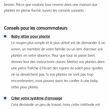
besoin. Parce que voulons tous revenir dans une maison aux
plantes en pleine forme, suivez les conseils suivants :
Conseils pour les consommateurs
Baby sitter pour plante
Le moyen plus simple et le plus utilisé est de demander à un
voisin, un membre de votre famille ou un ami d'arroser vos
plantes en votre absence. Pour que tout se passe bien,
donnez leur des instructions claires. Mettez vos plantes dans
une pièce fraîche à l'écart des rayons du soleil pour qu'elles
ne se dessèchent pas. Si vos plantes ne sont pas trop
encombrantes, vous pouvez aussi les confier à une baby
sitter pour plante.
Créer votre système d'arrosage
Cela demande un peu de travail, mais cette méthode est