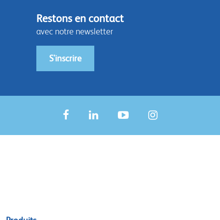
Restons en contact
avec notre newsletter
S'inscrire