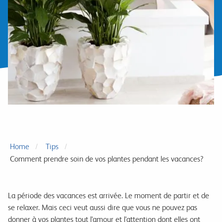
Home
Tips
Comment prendre soin de vos plantes pendant les vacances?
La période des vacances est arrivée. Le moment de partir et de
se relaxer. Mais ceci veut aussi dire que vous ne pouvez pas
donner à vos plantes tout l'amour et l'attention dont elles ont