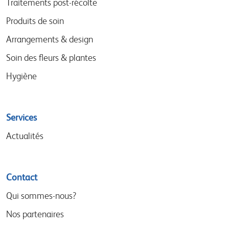
Traitements post-récolte
Produits de soin
Arrangements & design
Soin des fleurs & plantes
Hygiène
Services
Actualités
Contact
Qui sommes-nous?
Nos partenaires