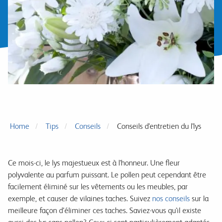
Home
Tips
Conseils
Conseils d'entretien du l'lys
Ce mois-ci, le lys majestueux est à l'honneur. Une fleur
polyvalente au parfum puissant. Le pollen peut cependant être
facilement éliminé sur les vêtements ou les meubles, par
exemple, et causer de vilaines taches. Suivez
nos conseils
sur la
meilleure façon d’éliminer ces taches. Saviez-vous qu'il existe