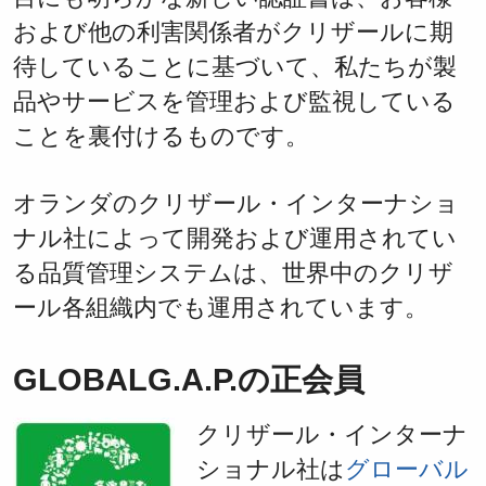
および他の利害関係者がクリザールに期
待していることに基づいて、私たちが製
品やサービスを管理および監視している
ことを裏付けるものです。
オランダのクリザール・インターナショ
ナル社によって開発および運用されてい
る品質管理システムは、世界中のクリザ
ール各組織内でも運用されています。
GLOBALG.A.P.の正会員
クリザール・インターナ
ショナル社は
グローバル