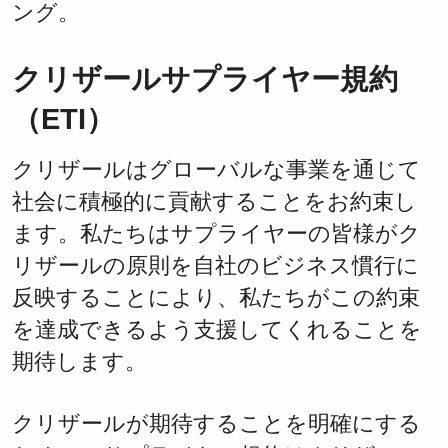
ング。
クリザールサプライヤー規約
（ETI）
クリザールはグローバルな事業を通じて
社会に積極的に貢献することをお約束し
ます。私たちはサプライヤーの皆様がク
リザールの原則を自社のビジネス慣行に
反映することにより、私たちがこの約束
を達成できるよう支援してくれることを
期待します。
クリザールが期待することを明確にする