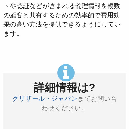
トや認証などが含まれる倫理情報を複数
の顧客と共有するための効率的で費用効
果の高い方法を提供できるようにしてい
ます。
詳細情報は?
クリザール・ジャパン
までお問い合
わせください。