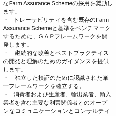
なFarm Assurance Schemeの採用を奨励し
ます。
・ トレーサビリティを含む既存のFarm
Assurance Schemeと基準をベンチマーク
するために、G.A.P.フレームワークを開
発します。
・ 継続的な改善とベストプラクティス
の開発と理解のためのガイダンスを提供
します。
・ 独立した検証のために認識された単
一フレームワークを確立する。
・ 消費者および生産者、輸出業者、輸入
業者を含む主要な利害関係者とのオープ
ンなコミュニケーションとコンサルティ