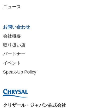
ニュース
お問い合わせ
会社概要
取り扱い店
パートナー
イベント
Speak-Up Policy
クリザール・ジャパン株式会社