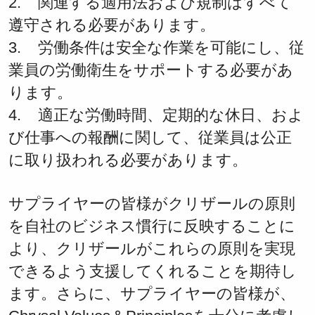
2. 関連する適用法および規制はすべて
遵守される必要があります。
3. 労働条件は安全な作業を可能にし、従
業員の労働衛生をサポートする必要があ
ります。
4. 適正な労働時間、定期的な休日、およ
び仕事への報酬に関して、従業員は公正
に取り扱われる必要があります。
サプライヤーの皆様がクリザールの原則
を自社のビジネス慣行に反映することに
より、クリザールがこれらの原則を実現
できるよう支援してくれることを期待し
ます。さらに、サプライヤーの皆様が、