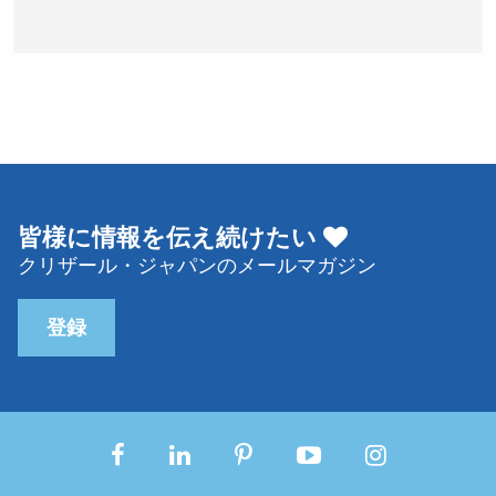
皆様に情報を伝え続けたい
クリザール・ジャパンのメールマガジン
登録