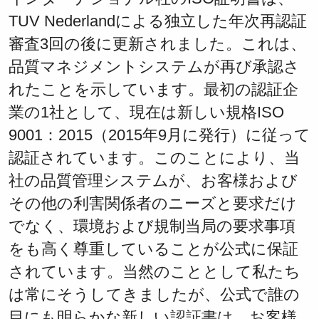
TUV Nederlandによる独立した年次再認証
審査3回の後に更新されました。これは、
品質マネジメントシステムが再び承認さ
れたことを示しています。最初の認証企
業の1社として、現在は新しい規格ISO
9001：2015（2015年9月に発行）に従って
認証されています。このことにより、当
社の品質管理システムが、お客様および
その他の利害関係者のニーズと要求だけ
でなく、環境および規制当局の要求事項
をも高く尊重していることが公式に保証
されています。当然のこととして私たち
は常にそうしてきましたが、公式で誰の
目にも明らかな新しい認証書は、お客様