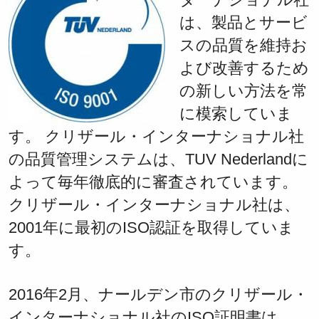
は、製品とサービ
スの品質を維持お
よび改善するため
の新しい方法を常
に模索していま
す。 クリザール・インターナショナル社
の品質管理システムは、TUV Nederlandに
よって毎年徹底的に審査されています。
クリザール・インターナショナル社は、
2001年に最初のISO認証を取得していま
す。
2016年2月、ナールデン市のクリザール・
インターナショナル社のISO証明書は、