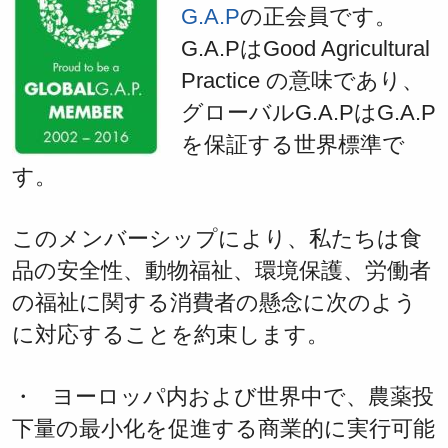
G.A.P
の正会員です。
G.A.PはGood Agricultural
Practice の意味であり、
グローバルG.A.PはG.A.P
を保証する世界標準で
す。
このメンバーシップにより、私たちは食
品の安全性、動物福祉、環境保護、労働者
の福祉に関する消費者の懸念に次のよう
に対応することを約束します。
・ ヨーロッパ内および世界中で、農薬投
下量の最小化を促進する商業的に実行可能