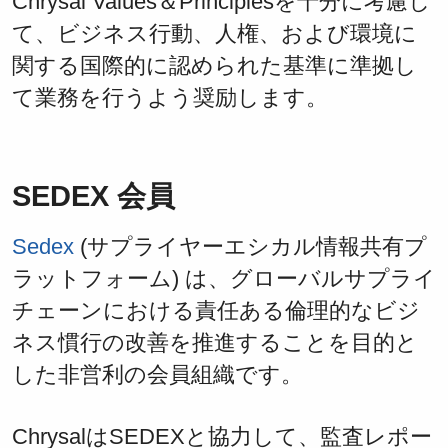
Chrysal Values＆Principlesを十分に考慮し
て、ビジネス行動、人権、および環境に
関する国際的に認められた基準に準拠し
て業務を行うよう奨励します。
SEDEX 会員
Sedex
(
サプライヤーエシカル情報共有プ
ラットフォーム)
は、グローバルサプライ
チェーンにおける責任ある倫理的なビジ
ネス慣行の改善を推進することを目的と
した非営利の会員組織です。
ChrysalはSEDEXと協力して、監査レポー