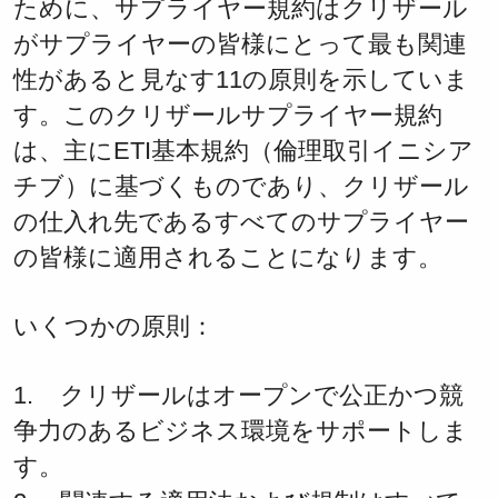
ために、サプライヤー規約はクリザール
がサプライヤーの皆様にとって最も関連
性があると見なす11の原則を示していま
す。このクリザールサプライヤー規約
は、主にETI基本規約（倫理取引イニシア
チブ）に基づくものであり、クリザール
の仕入れ先であるすべてのサプライヤー
の皆様に適用されることになります。
いくつかの原則：
1. クリザールはオープンで公正かつ競
争力のあるビジネス環境をサポートしま
す。