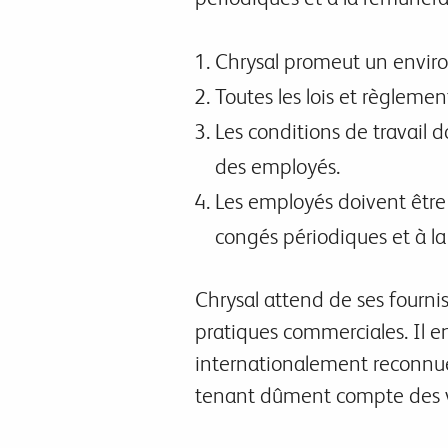
Chrysal promeut un enviro
Toutes les lois et règlemen
Les conditions de travail d
des employés.
Les employés doivent être 
congés périodiques et à la
Chrysal attend de ses fourniss
pratiques commerciales. Il e
internationalement reconnues
tenant dûment compte des va