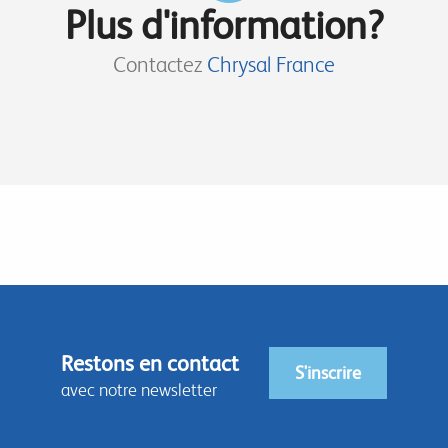
Plus d'information?
Contactez
Chrysal France
Restons en contact
S'inscrire
avec notre newsletter