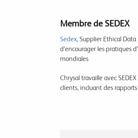
Membre de SEDEX
Sedex
, Supplier Ethical Dat
d’encourager les pratiques d
mondiales
Chrysal travaille avec SEDEX
clients, incluant des rapports 