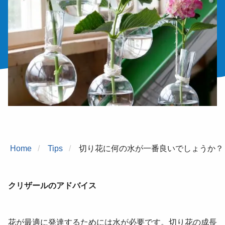
Home
Tips
切り花に何の水が一番良いでしょうか？
クリザールのアドバイス
花が最適に発達するためには水が必要です。切り花の成長