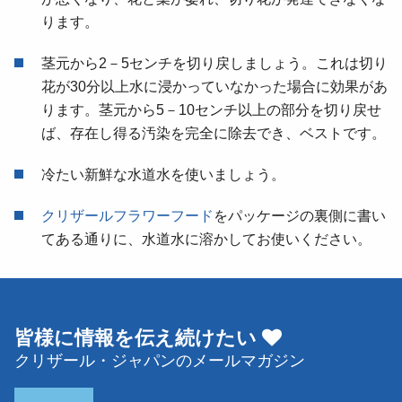
ります。
茎元から2－5センチを切り戻しましょう。これは切り
花が30分以上水に浸かっていなかった場合に効果があ
ります。茎元から5－10センチ以上の部分を切り戻せ
ば、存在し得る汚染を完全に除去でき、ベストです。
冷たい新鮮な水道水を使いましょう。
クリザールフラワーフード
をパッケージの裏側に書い
てある通りに、水道水に溶かしてお使いください。
皆様に情報を伝え続けたい
クリザール・ジャパンのメールマガジン