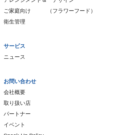
アレンジメント＆ デザイン
ご家庭向け （フラワーフード）
衛生管理
サービス
ニュース
お問い合わせ
会社概要
取り扱い店
パートナー
イベント