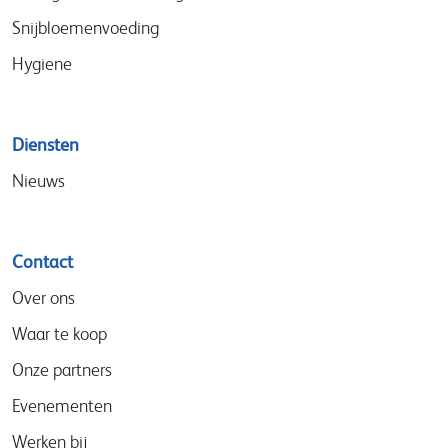
Snijbloemenvoeding
Hygiene
Diensten
Nieuws
Contact
Over ons
Waar te koop
Onze partners
Evenementen
Werken bij