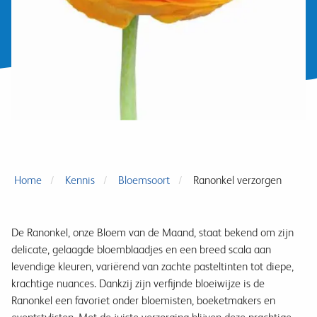
Home
Kennis
Bloemsoort
Ranonkel verzorgen
De Ranonkel, onze Bloem van de Maand, staat bekend om zijn
delicate, gelaagde bloemblaadjes en een breed scala aan
levendige kleuren, variërend van zachte pasteltinten tot diepe,
krachtige nuances. Dankzij zijn verfijnde bloeiwijze is de
Ranonkel een favoriet onder bloemisten, boeketmakers en