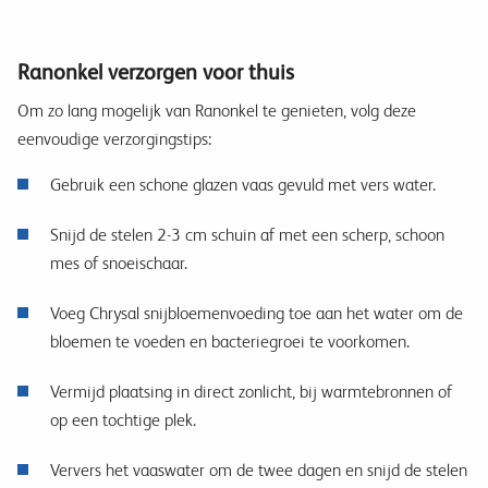
Ranonkel verzorgen voor thuis
Om zo lang mogelijk van Ranonkel te genieten, volg deze
eenvoudige verzorgingstips:
Gebruik een schone glazen vaas gevuld met vers water.
Snijd de stelen 2-3 cm schuin af met een scherp, schoon
mes of snoeischaar.
Voeg Chrysal snijbloemenvoeding toe aan het water om de
bloemen te voeden en bacteriegroei te voorkomen.
Vermijd plaatsing in direct zonlicht, bij warmtebronnen of
op een tochtige plek.
Ververs het vaaswater om de twee dagen en snijd de stelen