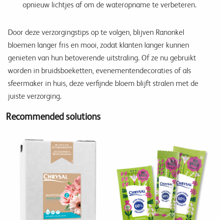
opnieuw lichtjes af om de wateropname te verbeteren.
Door deze verzorgingstips op te volgen, blijven Ranonkel
bloemen langer fris en mooi, zodat klanten langer kunnen
genieten van hun betoverende uitstraling. Of ze nu gebruikt
worden in bruidsboeketten, evenementendecoraties of als
sfeermaker in huis, deze verfijnde bloem blijft stralen met de
juiste verzorging.
Recommended solutions