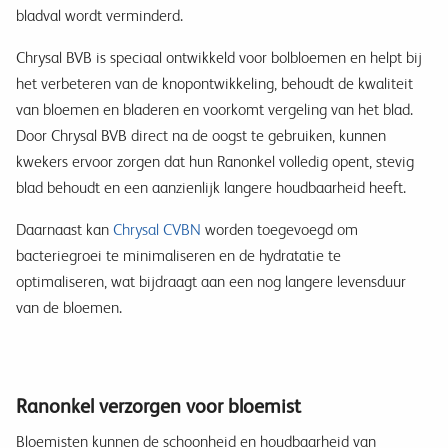
bladval wordt verminderd.
Chrysal BVB is speciaal ontwikkeld voor bolbloemen en helpt bij
het verbeteren van de knopontwikkeling, behoudt de kwaliteit
van bloemen en bladeren en voorkomt vergeling van het blad.
Door Chrysal BVB direct na de oogst te gebruiken, kunnen
kwekers ervoor zorgen dat hun Ranonkel volledig opent, stevig
blad behoudt en een aanzienlijk langere houdbaarheid heeft.
Daarnaast kan
Chrysal CVBN
worden toegevoegd om
bacteriegroei te minimaliseren en de hydratatie te
optimaliseren, wat bijdraagt aan een nog langere levensduur
van de bloemen.
Ranonkel verzorgen voor bloemist
Bloemisten kunnen de schoonheid en houdbaarheid van