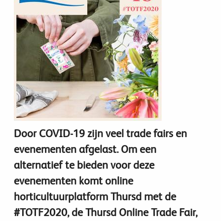
Door COVID-19 zijn veel trade fairs en
evenementen afgelast. Om een
alternatief te bieden voor deze
evenementen komt online
horticultuurplatform Thursd met de
#TOTF2020, de Thursd Online Trade Fair,