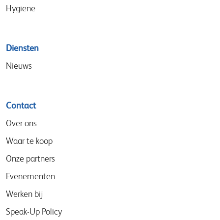
Hygiene
Diensten
Nieuws
Contact
Over ons
Waar te koop
Onze partners
Evenementen
Werken bij
Speak-Up Policy