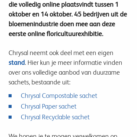
die volledig online plaatsvindt tussen 1
oktober en 14 oktober. 45 bedrijven uit de
bloemenindustrie doen mee aan deze
eerste online floricultuurexhibitie.
Chrysal neemt ook deel met een eigen
stand
. Hier kun je meer informatie vinden
over ons volledige aanbod van duurzame
sachets, bestaande uit:
Chrysal Compostable sachet
Chrysal Paper sachet
Chrysal Recyclable sachet
We hopen je te mogen verwelkomen op