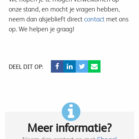
onze stand, en mocht je vragen hebben,
neem dan alsjeblieft direct
contact
met ons
op. We helpen je graag!
DEEL DIT OP:
Meer informatie?