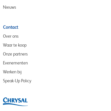
Nieuws
Contact
Over ons
Waar te koop
Onze partners
Evenementen
Werken bij
Speak-Up Policy