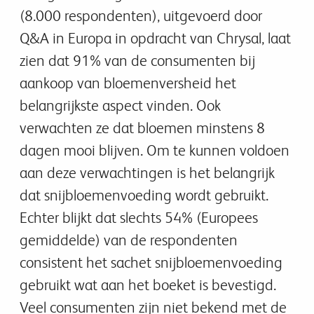
(8.000 respondenten), uitgevoerd door
Q&A in Europa in opdracht van Chrysal, laat
zien dat 91% van de consumenten bij
aankoop van bloemenversheid het
belangrijkste aspect vinden. Ook
verwachten ze dat bloemen minstens 8
dagen mooi blijven. Om te kunnen voldoen
aan deze verwachtingen is het belangrijk
dat snijbloemenvoeding wordt gebruikt.
Echter blijkt dat slechts 54% (Europees
gemiddelde) van de respondenten
consistent het sachet snijbloemenvoeding
gebruikt wat aan het boeket is bevestigd.
Veel consumenten zijn niet bekend met de