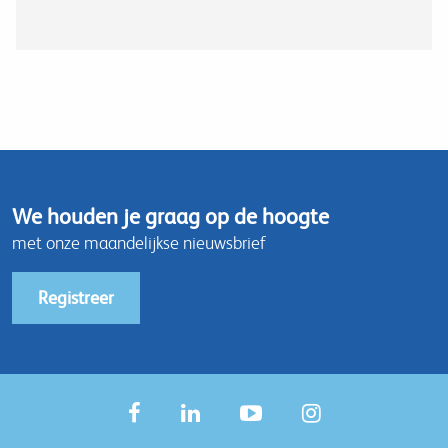
We houden je graag op de hoogte
met onze maandelijkse nieuwsbrief
Registreer