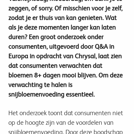
zeggen, of sorry. Of misschien voor je zelf,
zodat je er thuis van kan genieten. Wat
als je deze momenten langer kan laten
duren? Een groot onderzoek onder
consumenten, uitgevoerd door Q&A in
Europa in opdracht van Chrysal, laat zien
dat consumenten verwachten dat
bloemen 8+ dagen mooi blijven. Om deze
verwachting te halen is
snijbloemenvoeding essentieel.
Het onderzoek toont dat consumenten niet
op de hoogte zijn van de voordelen van
snijbloemenvoeding. Door deze boodschap