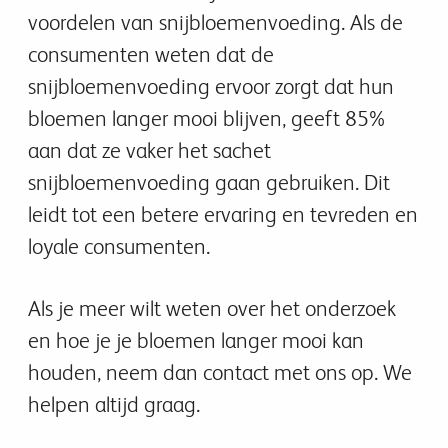
voordelen van snijbloemenvoeding. Als de
consumenten weten dat de
snijbloemenvoeding ervoor zorgt dat hun
bloemen langer mooi blijven, geeft 85%
aan dat ze vaker het sachet
snijbloemenvoeding gaan gebruiken. Dit
leidt tot een betere ervaring en tevreden en
loyale consumenten.
Als je meer wilt weten over het onderzoek
en hoe je je bloemen langer mooi kan
houden, neem dan contact met ons op. We
helpen altijd graag.