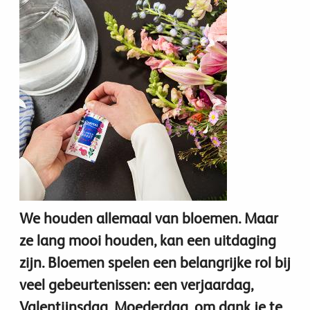
We houden allemaal van bloemen. Maar
ze lang mooi houden, kan een uitdaging
zijn. Bloemen spelen een belangrijke rol bij
veel gebeurtenissen: een verjaardag,
Valentijnsdag, Moederdag, om dank je te