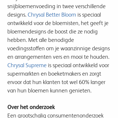
snijbloemenvoeding in twee verschillende
designs.
Chrysal Better Bloom
is speciaal
ontwikkeld voor de bloemisten, het geeft je
bloemendesigns de boost die ze nodig
hebben. Met alle benodigde
voedingsstoffen om je waanzinnige designs
en arrangementen vers en mooi te houden.
Chrysal Supreme
is speciaal ontwikkeld voor
supermarkten en boeketmakers en zorgt
ervoor dat hun klanten tot wel 60% langer
van hun bloemen kunnen genieten.
Over het onderzoek
Een grootschalig consumentenonderzoek