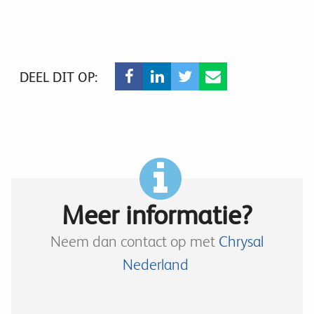
DEEL DIT OP:
Meer informatie?
Neem dan contact op met
Chrysal
Nederland