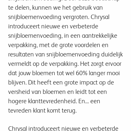
te delen, kunnen we het gebruik van
snijbloemenvoeding vergroten. Chrysal
introduceert nieuwe en verbeterde
snijbloemenvoeding, in een aantrekkelijke
verpakking, met de grote voordelen en
resultaten van snijbloemenvoeding duidelijk
vermeldt op de verpakking. Het zorgt ervoor
dat jouw bloemen tot wel 60% langer mooi
blijven. Dit heeft een grote impact op de
versheid van bloemen en leidt tot een
hogere klanttevredenheid. En… een
tevreden klant komt terug.
Chrysal introduceert nieuwe en verbeterde