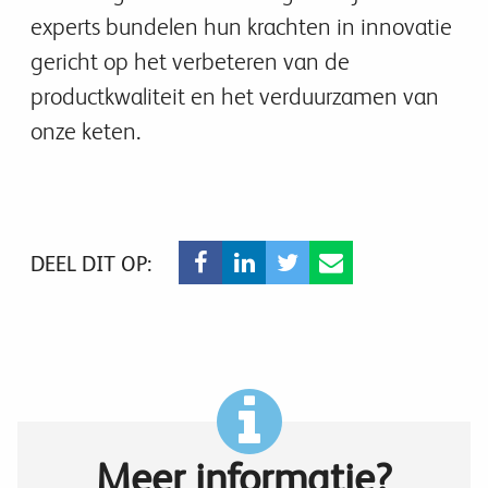
experts bundelen hun krachten in innovatie
gericht op het verbeteren van de
productkwaliteit en het verduurzamen van
onze keten.
DEEL DIT OP:
Meer informatie?