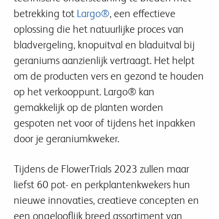
betrekking tot
Largo®
, een effectieve
oplossing die het natuurlijke proces van
bladvergeling, knopuitval en bladuitval bij
geraniums aanzienlijk vertraagt. Het helpt
om de producten vers en gezond te houden
op het verkooppunt. Largo® kan
gemakkelijk op de planten worden
gespoten net voor of tijdens het inpakken
door je geraniumkweker.
Tijdens de FlowerTrials 2023 zullen maar
liefst 60 pot- en perkplantenkwekers hun
nieuwe innovaties, creatieve concepten en
een ongelooflijk breed assortiment van