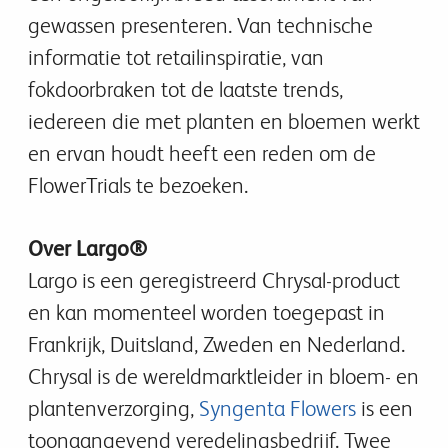
gewassen presenteren. Van technische
informatie tot retailinspiratie, van
fokdoorbraken tot de laatste trends,
iedereen die met planten en bloemen werkt
en ervan houdt heeft een reden om de
FlowerTrials te bezoeken.
Over Largo®
Largo is een geregistreerd Chrysal-product
en kan momenteel worden toegepast in
Frankrijk, Duitsland, Zweden en Nederland.
Chrysal is de wereldmarktleider in bloem- en
plantenverzorging,
Syngenta Flowers
is een
toonaangevend veredelingsbedrijf. Twee