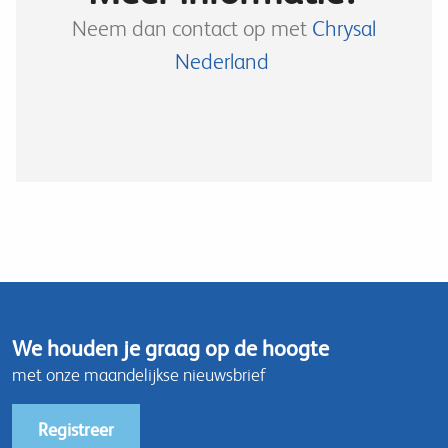
Neem dan contact op met
Chrysal
Nederland
We houden je graag op de hoogte
met onze maandelijkse nieuwsbrief
Registreer