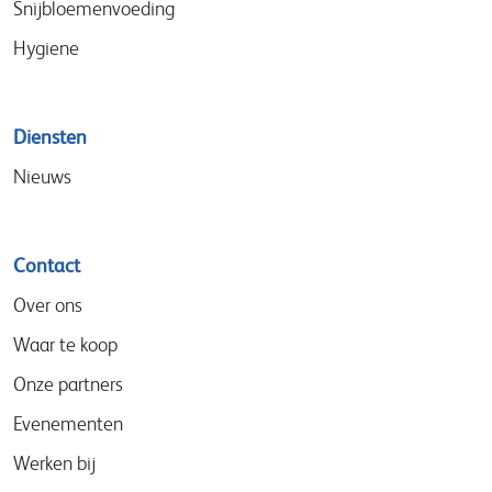
Snijbloemenvoeding
Hygiene
Diensten
Nieuws
Contact
Over ons
Waar te koop
Onze partners
Evenementen
Werken bij