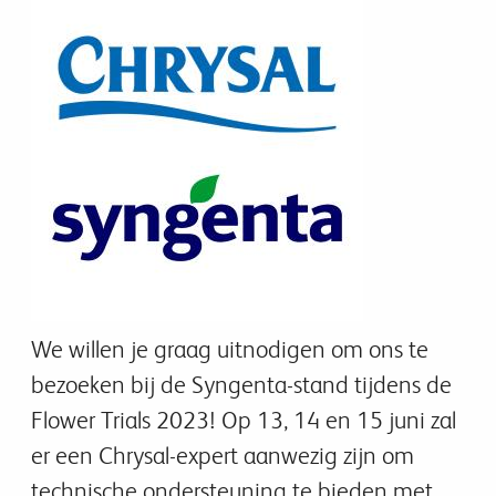
We willen je graag uitnodigen om ons te
bezoeken bij de Syngenta-stand tijdens de
Flower Trials 2023! Op 13, 14 en 15 juni zal
er een Chrysal-expert aanwezig zijn om
technische ondersteuning te bieden met