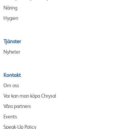
Näring
Hygien
Tjänster
Nyheter
Kontakt
Om oss
Var kan man köpa Chrysal
Våra partners
Events
Speak-Up Policy