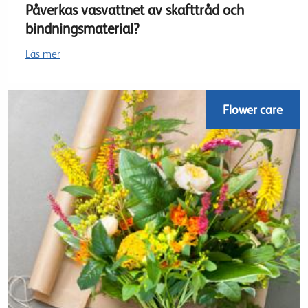
Påverkas vasvattnet av skafttråd och
bindningsmaterial?
Läs mer
Flower care