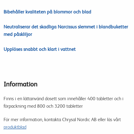
Bibehåller kvaliteten på blommor och blad
Neutraliserar det skadliga Narcissus slemmet i blandbuketter
med påskliljor
Upplöses snabbt och klart i vattnet
Information
Finns i en lättanvänd dosett som innehåller 400 tabletter och i
förpackning med 800 och 3200 tabletter
För mer information, kontakta Chrysal Nordic AB eller läs vårt
produktblad