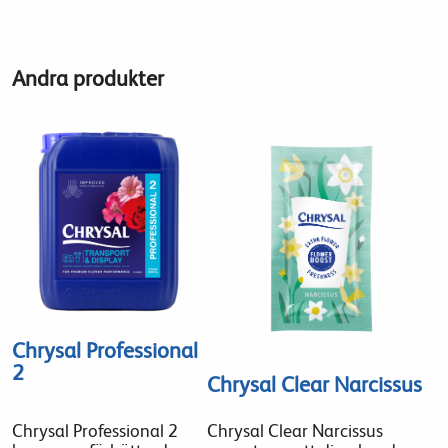
Andra produkter
Chrysal Professional
2
Chrysal Clear Narcissus
Chrysal Professional 2
Chrysal Clear Narcissus