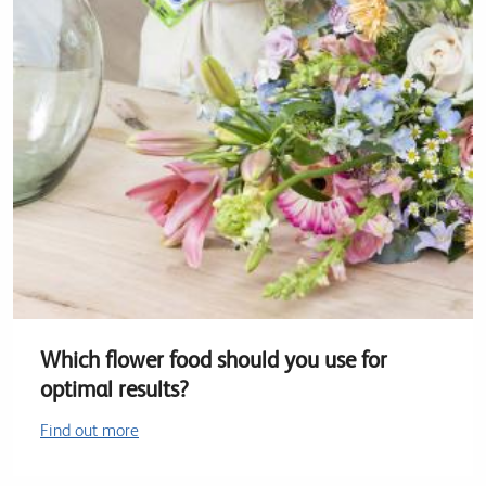
Which flower food should you use for
optimal results?
Find out more