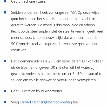
Gebruik schone vazen.
Snijden onder een hoek van ongeveer 45°. Op deze wijze
gaat het snijden het soepelst en hoeft er niet veel kracht
gezet te worden. De wond is dan mooi glad en schoon.
Recht op de steel snijden, plet de steel te veel en geeft veel
meer schade. Uit onderzoek blijkt dat wanneer meer dan
50% van de steel verstopt zit, dit ten koste gaat van het
vaasleven.
Het algemene advies is 2 - 5 cm verwijderen. Dit kan alleen
als de bloemen ongeveer 30 minuten uit het water zijn
geweest. Anders is het het beste om er 5 - 10 cm van af te
snijden om zo alle aanwezige vervuiling te verwijderen.
Gebruik vers en koud kraanwater.
Voeg
Chrysal Clear snijbloemenvoeding
toe.