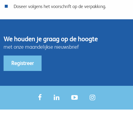
Doseer volgens het voorschrift op de verpakking.
We houden je graag op de hoogte
met onze maandelijkse nieuwsbrief
Registreer