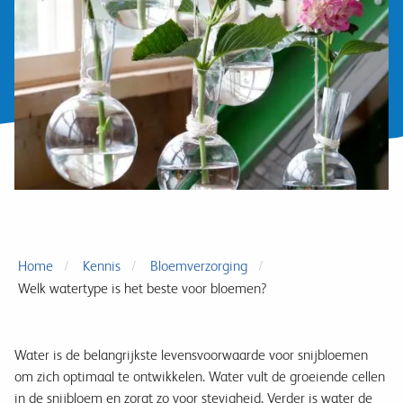
Home
Kennis
Bloemverzorging
Welk watertype is het beste voor bloemen?
Water is de belangrijkste levensvoorwaarde voor snijbloemen
om zich optimaal te ontwikkelen. Water vult de groeiende cellen
in de snijbloem en zorgt zo voor stevigheid. Verder is water de