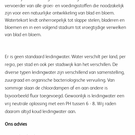
vervoerder van alle groei- en voedingsstoffen die noodzakelijk
zijn voor een natuurlijke ontwikkeling van blad en bloem.
Watertekort leidt onherroepelijk tot slappe stelen, bladeren en
bloemen en in een volgend stadium tot vroegtijdige verwelken
van blad en bloem.
Er is geen standaard leidingwater. Water verschilt per land, per
regio, per stad en ook per stadswijk kan het verschillen. De
diverse typen leidingwater zijn verschillend van samenstelling,
zuurgraad en organische bacteriologische vervuiling. Van
sommige slaan de chloordampen af en aan andere is
bijvoorbeeld fluor toegevoegd. Gewoonlijk is leidingwater een
vrij neutrale oplossing met een PH tussen 6 - 8. Wij raden
daarom altijd koud leidingwater aan.
Ons advies